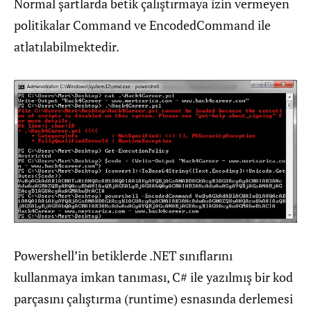
Normal şartlarda betik çalıştırmaya izin vermeyen
politikalar Command ve EncodedCommand ile
atlatılabilmektedir.
Powershell’in betiklerde .NET sınıflarını
kullanmaya imkan tanıması, C# ile yazılmış bir kod
parçasını çalıştırma (runtime) esnasında derlemesi