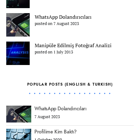
WhatsApp Dolandırıcıları
posted on 7 August 2023
Manipüle Edilmiş Fotoğraf Analizi
posted on 1 July 2013
POPULAR POSTS (ENGLISH & TURKISH)
WhatsApp Dolandırıcıları
7 August 2023
Profilime Kim Baktı?
1 October 2020