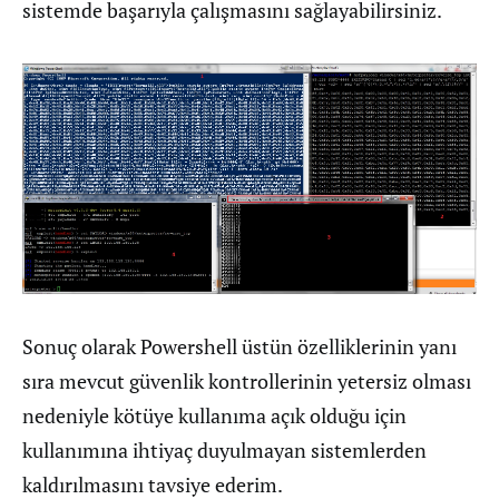
sistemde başarıyla çalışmasını sağlayabilirsiniz.
Sonuç olarak Powershell üstün özelliklerinin yanı
sıra mevcut güvenlik kontrollerinin yetersiz olması
nedeniyle kötüye kullanıma açık olduğu için
kullanımına ihtiyaç duyulmayan sistemlerden
kaldırılmasını tavsiye ederim.