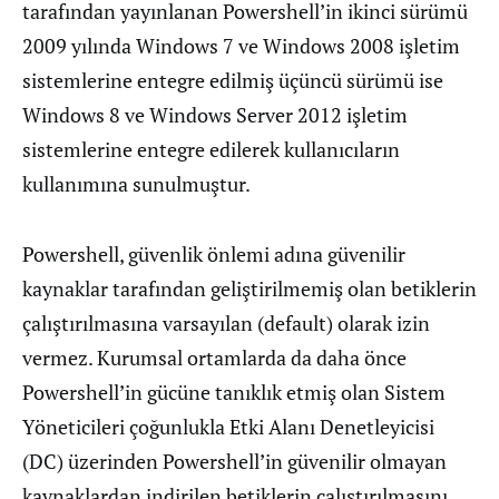
tarafından yayınlanan Powershell’in ikinci sürümü
2009 yılında Windows 7 ve Windows 2008 işletim
sistemlerine entegre edilmiş üçüncü sürümü ise
Windows 8 ve Windows Server 2012 işletim
sistemlerine entegre edilerek kullanıcıların
kullanımına sunulmuştur.
Powershell, güvenlik önlemi adına güvenilir
kaynaklar tarafından geliştirilmemiş olan betiklerin
çalıştırılmasına varsayılan (default) olarak izin
vermez. Kurumsal ortamlarda da daha önce
Powershell’in gücüne tanıklık etmiş olan Sistem
Yöneticileri çoğunlukla Etki Alanı Denetleyicisi
(DC) üzerinden Powershell’in güvenilir olmayan
kaynaklardan indirilen betiklerin çalıştırılmasını