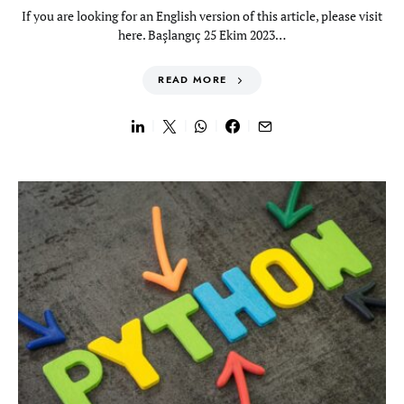
If you are looking for an English version of this article, please visit
here. Başlangıç 25 Ekim 2023…
READ MORE