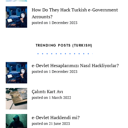
How Do They Hack Turkish e-Government
Accounts?
posted on 1 December 2023
TRENDING POSTS (TURKISH)
e-Devlet Hesaplarımızı Nasıl Hackliyorlar?
posted on 1 December 2023
Çalıntı Kart Avı
posted on 1 March 2022
e-Devlet Hacklendi mi?
posted on 21 June 2023