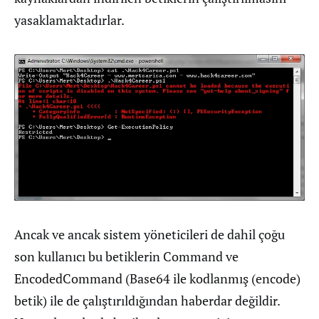
yasaklamaktadırlar.
Ancak ve ancak sistem yöneticileri de dahil çoğu
son kullanıcı bu betiklerin Command ve
EncodedCommand (Base64 ile kodlanmış (encode)
betik) ile de çalıştırıldığından haberdar değildir.