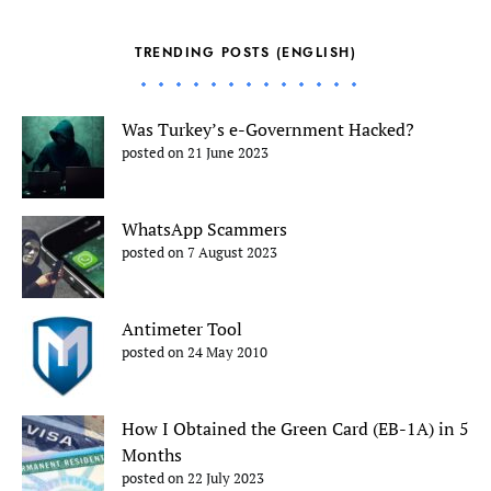
TRENDING POSTS (ENGLISH)
Was Turkey’s e-Government Hacked?
posted on 21 June 2023
WhatsApp Scammers
posted on 7 August 2023
Antimeter Tool
posted on 24 May 2010
How I Obtained the Green Card (EB-1A) in 5
Months
posted on 22 July 2023