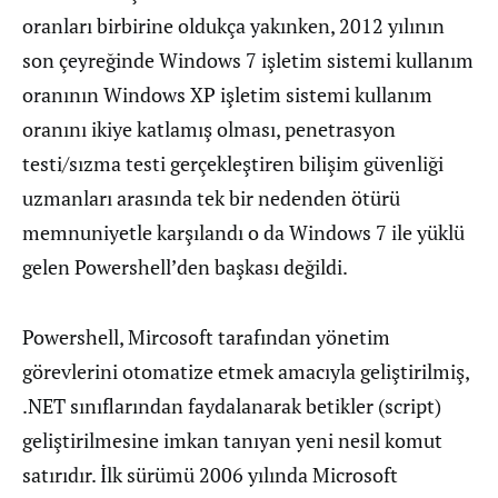
oranları birbirine oldukça yakınken, 2012 yılının
son çeyreğinde Windows 7 işletim sistemi kullanım
oranının Windows XP işletim sistemi kullanım
oranını ikiye katlamış olması, penetrasyon
testi/sızma testi gerçekleştiren bilişim güvenliği
uzmanları arasında tek bir nedenden ötürü
memnuniyetle karşılandı o da Windows 7 ile yüklü
gelen Powershell’den başkası değildi.
Powershell, Mircosoft tarafından yönetim
görevlerini otomatize etmek amacıyla geliştirilmiş,
.NET sınıflarından faydalanarak betikler (script)
geliştirilmesine imkan tanıyan yeni nesil komut
satırıdır. İlk sürümü 2006 yılında Microsoft