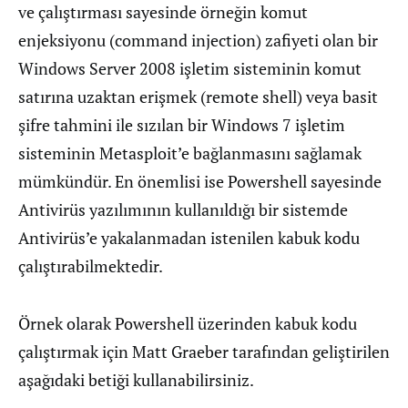
ve çalıştırması sayesinde örneğin komut
enjeksiyonu (command injection) zafiyeti olan bir
Windows Server 2008 işletim sisteminin komut
satırına uzaktan erişmek (remote shell) veya basit
şifre tahmini ile sızılan bir Windows 7 işletim
sisteminin Metasploit’e bağlanmasını sağlamak
mümkündür. En önemlisi ise Powershell sayesinde
Antivirüs yazılımının kullanıldığı bir sistemde
Antivirüs’e yakalanmadan istenilen kabuk kodu
çalıştırabilmektedir.
Örnek olarak Powershell üzerinden kabuk kodu
çalıştırmak için Matt Graeber tarafından geliştirilen
aşağıdaki betiği kullanabilirsiniz.