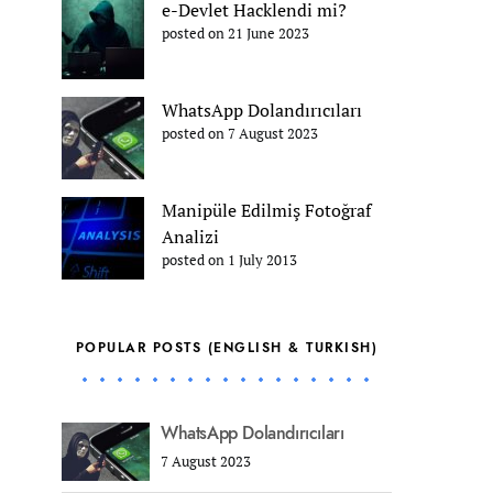
e-Devlet Hacklendi mi?
posted on 21 June 2023
WhatsApp Dolandırıcıları
posted on 7 August 2023
Manipüle Edilmiş Fotoğraf
Analizi
posted on 1 July 2013
POPULAR POSTS (ENGLISH & TURKISH)
WhatsApp Dolandırıcıları
7 August 2023