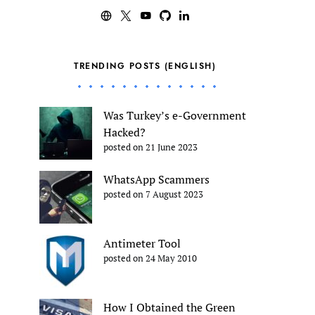
TRENDING POSTS (ENGLISH)
Was Turkey’s e-Government
Hacked?
posted on 21 June 2023
WhatsApp Scammers
posted on 7 August 2023
Antimeter Tool
posted on 24 May 2010
How I Obtained the Green