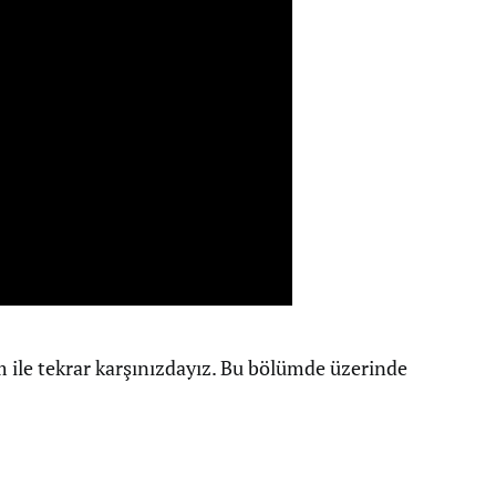
m ile tekrar karşınızdayız. Bu bölümde üzerinde