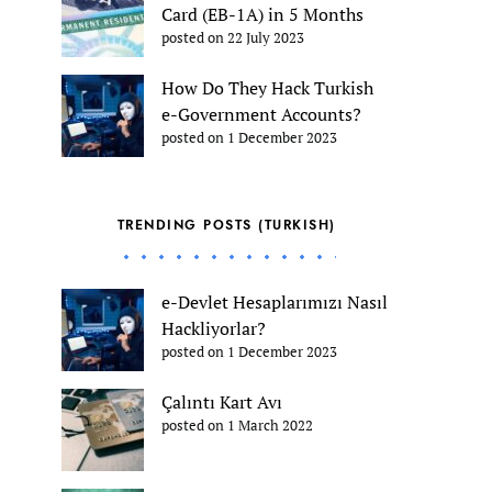
Card (EB-1A) in 5 Months
posted on 22 July 2023
How Do They Hack Turkish
e-Government Accounts?
posted on 1 December 2023
TRENDING POSTS (TURKISH)
e-Devlet Hesaplarımızı Nasıl
Hackliyorlar?
posted on 1 December 2023
Çalıntı Kart Avı
posted on 1 March 2022