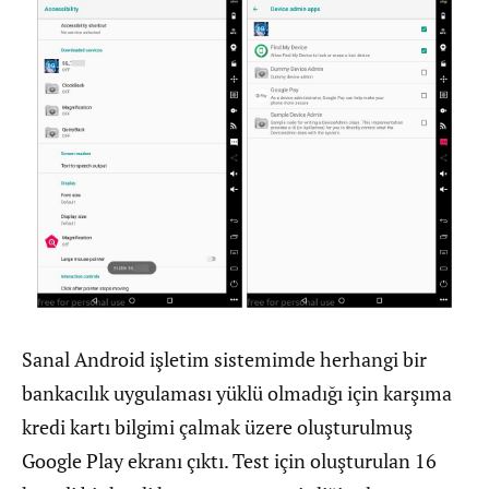
Sanal Android işletim sistemimde herhangi bir
bankacılık uygulaması yüklü olmadığı için karşıma
kredi kartı bilgimi çalmak üzere oluşturulmuş
Google Play ekranı çıktı. Test için oluşturulan 16