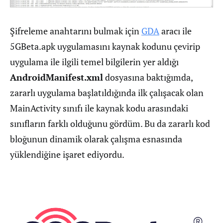
Şifreleme anahtarını bulmak için
GDA
aracı ile
5GBeta.apk uygulamasını kaynak kodunu çevirip
uygulama ile ilgili temel bilgilerin yer aldığı
AndroidManifest.xml
dosyasına baktığımda,
zararlı uygulama başlatıldığında ilk çalışacak olan
MainActivity sınıfı ile kaynak kodu arasındaki
sınıfların farklı olduğunu gördüm. Bu da zararlı kod
bloğunun dinamik olarak çalışma esnasında
yüklendiğine işaret ediyordu.