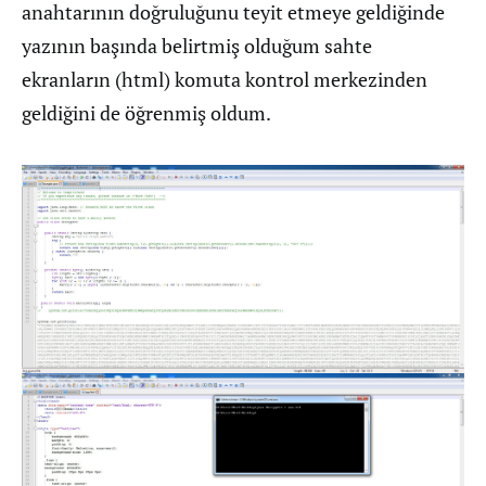
anahtarının doğruluğunu teyit etmeye geldiğinde
yazının başında belirtmiş olduğum sahte
ekranların (html) komuta kontrol merkezinden
geldiğini de öğrenmiş oldum.