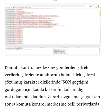
Komuta kontrol merkezine gönderilen şifreli
verilerin şifreleme anahtarını bulmak için şifresi
çözülmüş karakter dizilerinde JSON geçtiğini
gördüğüm için kodda bu sınıfın kullanıldığı
noktalara odaklandım. Zararlı uygulama çalıştıktan
sonra komuta kontrol merkezine belli periyotlarda