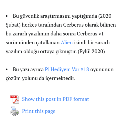
Bu güvenlik araştırmasını yaptığımda (2020
Şubat) herkes tarafından Cerberus olarak bilinen
bu zararlı yazılımın daha sonra Cerberus v1
sürümünden çatallanan
Alien
isimli bir zararlı
yazılım olduğu ortaya çıkmıştır. (Eylül 2020)
Bu yazı ayrıca
Pi Hediyem Var #18
oyununun
çözüm yolunu da içermektedir.
Show this post in PDF format
Print this page