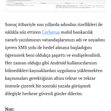
Sonuç itibariyle son yıllarda adından özellikleri ile
sıklıkla söz ettiren
Cerberus
mobil bankacılık
zararlı yazılımının vatandaşlarımızı adı ve soyadını
içeren SMS yolu ile hedef almaya başladığını
öğrenmek beni oldukça şaşırttı ve endişelendirdi.
Her zaman olduğu gibi Android kullanıcılarının
bilmedikleri kaynaklardan uygulama yüklemekten
kaçınmaları gerektiğinin altını tekrar ve tekrar
önemle çizerek bir sonraki yazıda görüşmek
dileğiyle herkese güvenli günler dilerim.
Not: