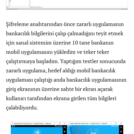
Şifreleme anahtarından önce zararlı uygulamanın
bankacılık bilgilerini çalıp çalmadığını teyit etmek
için sanal sistemim üzerine 10 tane bankanın
mobil uygulamasını yükledim ve teker teker
çalıştırmaya başladım. Yaptığım testler sonucunda
zararlı uygulama, hedef aldığı mobil bankacılık
uygulaması çalıştığı anda bankacılık uygulamasının
giriş ekranının üzerine sahte bir ekran açarak
kullanıcı tarafından ekrana girilen tüm bilgileri
çalabiliyordu.