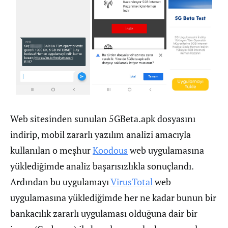
Web sitesinden sunulan 5GBeta.apk dosyasını
indirip, mobil zararlı yazılım analizi amacıyla
kullanılan o meşhur
Koodous
web uygulamasına
yüklediğimde analiz başarısızlıkla sonuçlandı.
Ardından bu uygulamayı
VirusTotal
web
uygulamasına yüklediğimde her ne kadar bunun bir
bankacılık zararlı uygulaması olduğuna dair bir