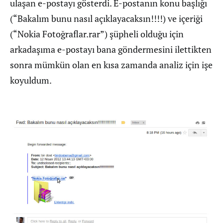
ulaşan e-postayı gösterdi. E-postanın konu başlığı
(“Bakalım bunu nasıl açıklayacaksın!!!!) ve içeriği
(“Nokia Fotoğraflar.rar”) şüpheli olduğu için
arkadaşıma e-postayı bana göndermesini ilettikten
sonra mümkün olan en kısa zamanda analiz için işe
koyuldum.