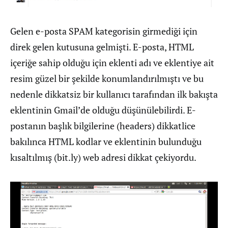
Gelen e-posta SPAM kategorisin girmediği için
direk gelen kutusuna gelmişti. E-posta, HTML
içeriğe sahip olduğu için eklenti adı ve eklentiye ait
resim güzel bir şekilde konumlandırılmıştı ve bu
nedenle dikkatsiz bir kullanıcı tarafından ilk bakışta
eklentinin Gmail’de olduğu düşünülebilirdi. E-
postanın başlık bilgilerine (headers) dikkatlice
bakılınca HTML kodlar ve eklentinin bulunduğu
kısaltılmış (bit.ly) web adresi dikkat çekiyordu.