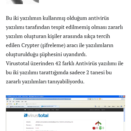
Bu iki yazılımın kullanmış olduğum antivirüs
yazılımı tarafından tespit edilmemiş olması zararlı
yazılım oluşturan kişiler arasında sıkça tercih
edilen Crypter (şifreleme) aracı ile yazılımların
oluşturulduğu şüphesini uyandırdı.
Virustotal üzerinden 42 farklı Antivirüs yazılımı ile
bu iki yazılımı tarattığımda sadece 2 tanesi bu
zararlı yazılımları tanıyabiliyordu.