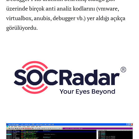
üzerinde birçok anti analiz kodlarını (vmware,
virtualbox, anubis, debugger vb.) yer aldığı açıkça
görülüyordu.