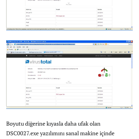
Boyutu diğerine kıyasla daha ufak olan
DSC0027.exe yazılımını sanal makine içinde