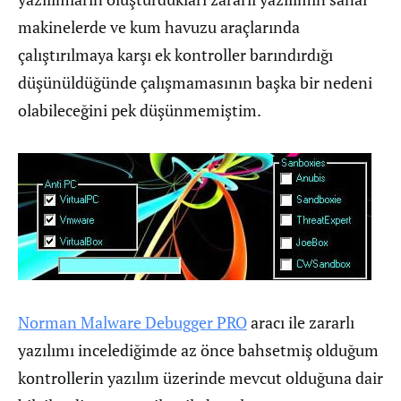
makinelerde ve kum havuzu araçlarında
çalıştırılmaya karşı ek kontroller barındırdığı
düşünüldüğünde çalışmamasının başka bir nedeni
olabileceğini pek düşünmemiştim.
Norman Malware Debugger PRO
aracı ile zararlı
yazılımı incelediğimde az önce bahsetmiş olduğum
kontrollerin yazılım üzerinde mevcut olduğuna dair