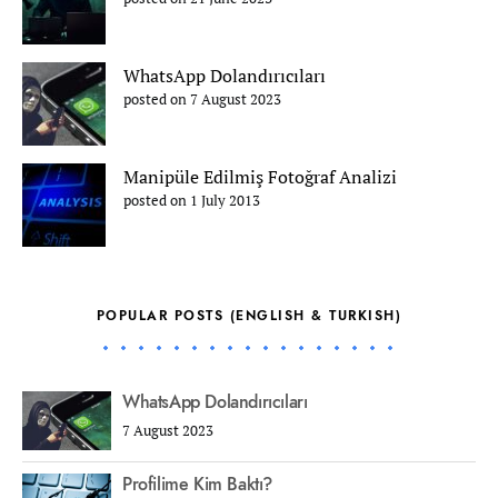
WhatsApp Dolandırıcıları
posted on 7 August 2023
Manipüle Edilmiş Fotoğraf Analizi
posted on 1 July 2013
POPULAR POSTS (ENGLISH & TURKISH)
WhatsApp Dolandırıcıları
7 August 2023
Profilime Kim Baktı?