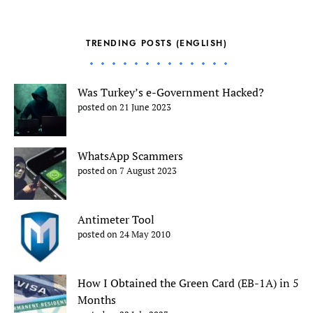
TRENDING POSTS (ENGLISH)
Was Turkey’s e-Government Hacked?
posted on 21 June 2023
WhatsApp Scammers
posted on 7 August 2023
Antimeter Tool
posted on 24 May 2010
How I Obtained the Green Card (EB-1A) in 5
Months