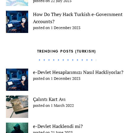
posted on 22 July 2023
How Do They Hack Turkish e-Government
Accounts?
posted on 1 December 2023
TRENDING POSTS (TURKISH)
e-Devlet Hesaplarımızı Nasıl Hackliyorlar?
posted on 1 December 2023
Çalıntı Kart Avı
posted on 1 March 2022
e-Devlet Hacklendi mi?
posted on 21 June 2023