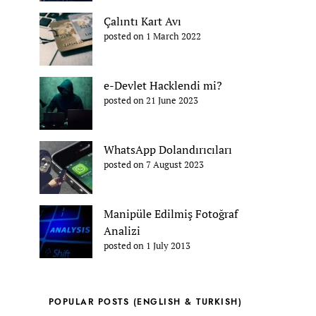
Çalıntı Kart Avı
posted on 1 March 2022
e-Devlet Hacklendi mi?
posted on 21 June 2023
WhatsApp Dolandırıcıları
posted on 7 August 2023
Manipüle Edilmiş Fotoğraf
Analizi
posted on 1 July 2013
POPULAR POSTS (ENGLISH & TURKISH)