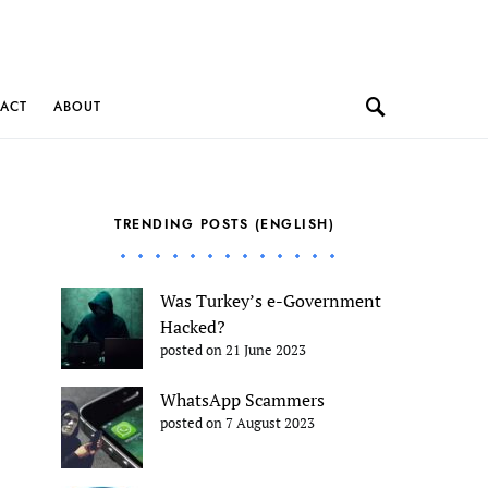
ACT
ABOUT
TRENDING POSTS (ENGLISH)
Was Turkey’s e-Government
Hacked?
posted on 21 June 2023
WhatsApp Scammers
posted on 7 August 2023