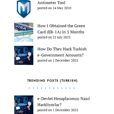
Antimeter Tool
posted on 24 May 2010
How I Obtained the Green
Card (EB-1A) in 5 Months
posted on 22 July 2023
How Do They Hack Turkish
e-Government Accounts?
posted on 1 December 2023
TRENDING POSTS (TURKISH)
e-Devlet Hesaplarımızı Nasıl
Hackliyorlar?
posted on 1 December 2023