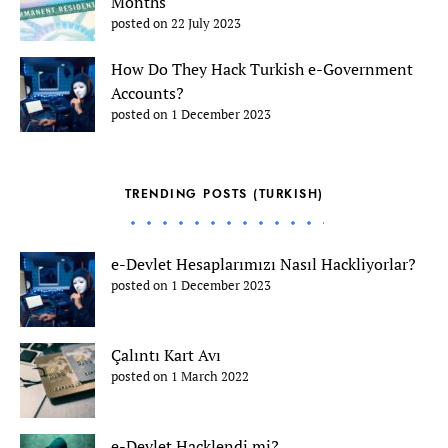
Months
posted on 22 July 2023
How Do They Hack Turkish e-Government
Accounts?
posted on 1 December 2023
TRENDING POSTS (TURKISH)
e-Devlet Hesaplarımızı Nasıl Hackliyorlar?
posted on 1 December 2023
Çalıntı Kart Avı
posted on 1 March 2022
e-Devlet Hacklendi mi?