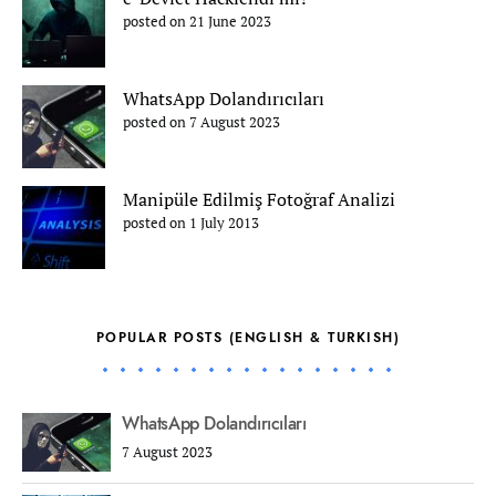
posted on 21 June 2023
WhatsApp Dolandırıcıları
posted on 7 August 2023
Manipüle Edilmiş Fotoğraf Analizi
posted on 1 July 2013
POPULAR POSTS (ENGLISH & TURKISH)
WhatsApp Dolandırıcıları
7 August 2023