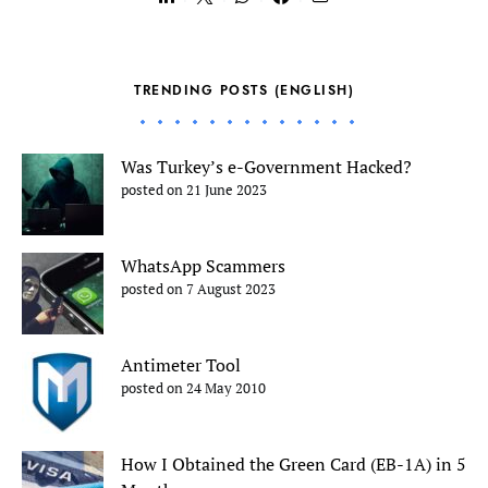
TRENDING POSTS (ENGLISH)
Was Turkey’s e-Government Hacked?
posted on 21 June 2023
WhatsApp Scammers
posted on 7 August 2023
Antimeter Tool
posted on 24 May 2010
How I Obtained the Green Card (EB-1A) in 5